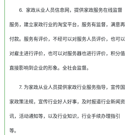
6.
家政从业人员信息网，提供家政服务在线监督
服务，建立家政行业的淘宝平台，服务有监督，满意再
付款。服务有评价，不经可以对服务人员评价，也可以
对雇主进行评价，也可以对服务器也进行评价，积分值
直接影响到企业的形象。全社会监督。
7. 为
家政从业人员提供家政行业服务指导，宣传国
家政策法规，宣传行业好人好事，及时报道行业新闻资
讯，活动通知等，以及行业知识，行业手续办理指引
等。