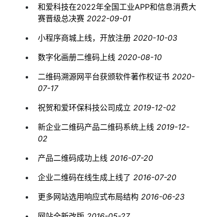
和爱科技在2022年全国工业APP和信息消费大
赛晋级总决赛
2022-09-01
小程序商城上线，开放注册
2020-10-03
数字化画册二维码上线
2020-08-10
二维码溯源网平台获颁软件著作权证书
2020-
07-17
祝贺和爱环保科技公司成立
2019-12-02
新企业二维码产品二维码系统上线
2019-12-
02
产品二维码成功上线
2016-07-20
企业二维码在线生成上线了
2016-07-20
更多网站选用响应式布局结构
2016-06-23
网站全新改版
2016-05-27