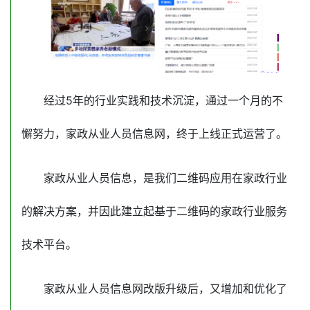
经过5年的行业实践和技术沉淀，通过一个月的不
懈努力，家政从业人员信息网，终于上线正式运营了。
家政从业人员信息，是我们二维码应用在家政行业
的解决方案，并因此建立起基于二维码的家政行业服务
技术平台。
家政从业人员信息网改版升级后，又增加和优化了