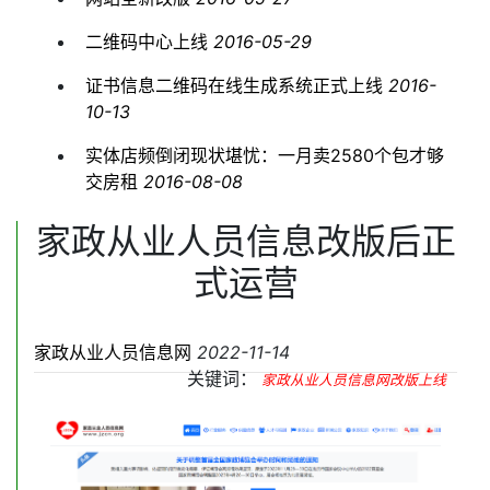
二维码中心上线
2016-05-29
证书信息二维码在线生成系统正式上线
2016-
10-13
实体店频倒闭现状堪忧：一月卖2580个包才够
交房租
2016-08-08
家政从业人员信息改版后正
式运营
家政从业人员信息网
2022-11-14
关键词：
家政从业人员信息网改版上线