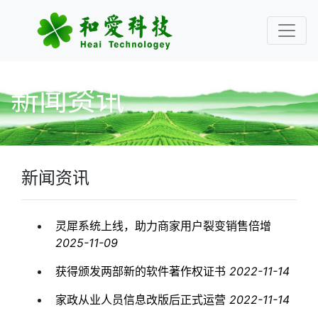
新闻资讯
新闻资讯
灵犀系统上线，助力商家用户裂变销售倍增
2025-11-09
获得颁发两部新的软件著作权证书
2022-11-14
家政从业人员信息改版后正式运营
2022-11-14