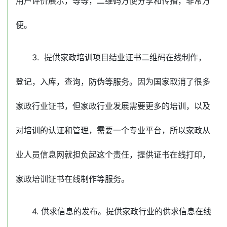
用户评价展示，等等，二维码方便分享和传播，非常方
便。
3. 提供家政培训项目结业证书二维码在线制作，
登记，入库，查询，防伪等服务。因为国家取消了很多
家政行业证书，但家政行业发展需要更多的培训，以及
对培训的认证和管理，需要一个专业平台，所以
家政从
业人员信息网就担负起这个责任，提供证书在线打印，
家政培训证书在线制作等服务。
4. 供求信息的发布。提供家政行业的供求信息在线