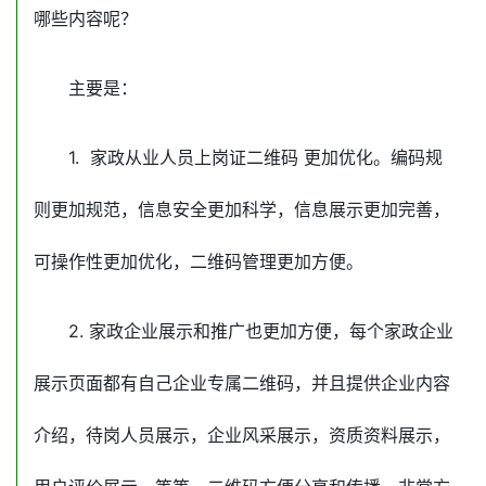
哪些内容呢？
主要是：
1. 家政从业人员上岗证二维码 更加优化。编码规
则更加规范，信息安全更加科学，信息展示更加完善，
可操作性更加优化，二维码管理更加方便。
2. 家政企业展示和推广也更加方便，每个家政企业
展示页面都有自己企业专属二维码，并且提供企业内容
介绍，待岗人员展示，企业风采展示，资质资料展示，