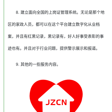
8. 建立面向全国的上岗证管理系统。无论是那个地
区的家政人员，都可以在这个平台建立数字化从业档
案，并且有红黑记录，黑记录有，好人好事受表彰的事
迹也有。并且对于行业问题，提供警示展示和报道。
9. 其他的一些服务内容。