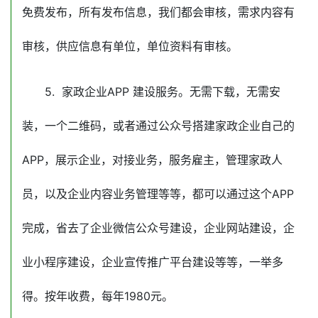
免费发布，所有发布信息，我们都会审核，需求内容有
审核，供应信息有单位，单位资料有审核。
5. 家政企业APP 建设服务。无需下载，无需安
装，一个二维码，或者通过公众号搭建家政企业自己的
APP，展示企业，对接业务，服务雇主，管理家政人
员，以及企业内容业务管理等等，都可以通过这个APP
完成，省去了企业微信公众号建设，企业网站建设，企
业小程序建设，企业宣传推广平台建设等等，一举多
得。按年收费，每年1980元。